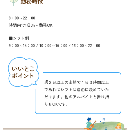
勤務時間
8：00～22：00
時間内で1日3h～勤務OK
■シフト例
9：00～15：00 / 10：00～16：00 / 16：00～22：00
週２日以上の出勤で１日３時間以上
であればシフトは自由に決めていた
だけます。他のアルバイトと掛け持
ちもOKです。