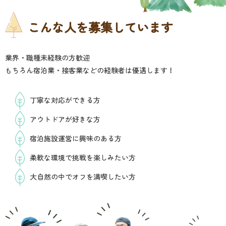
こんな人を募集しています
業界・職種未経験の方歓迎
もちろん宿泊業・接客業などの経験者は優遇します！
丁寧な対応ができる方
アウトドアが好きな方
宿泊施設運営に興味のある方
柔軟な環境で挑戦を楽しみたい方
大自然の中でオフを満喫したい方