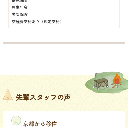
健康保険
厚生年金
労災保険
交通費支給あり（規定支給）
先輩スタッフの声
京都から移住