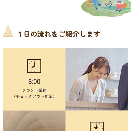
１日の流れをご紹介します
8:00
フロント業務
（チェックアウト対応）