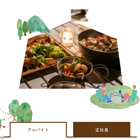
アルバイト
正社員