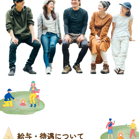
給与・待遇について