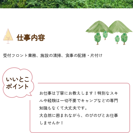
仕事内容
受付フロント業務、施設の清掃、食事の配膳・片付け
お仕事は丁寧にお教えします！特別なスキ
ルや経験は一切不要でキャンプなどの専門
知識もなくて大丈夫です。
大自然に囲まれながら、のびのびとお仕事
しませんか！