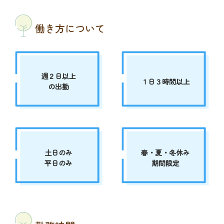
働き方について
週２日以上
１日３時間以上
の出勤
土日のみ
春・夏・冬休み
平日のみ
期間限定