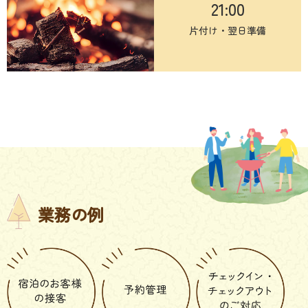
21:00
片付け・翌日準備
業務の例