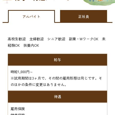
アルバイト
正社員
高校生歓迎 主婦歓迎 シニア歓迎 副業・WワークOK 未
経験OK 扶養内OK
給与
時給1,000円～
※試用期間は3ヶ月で、その間の雇用形態は同じです。そ
のほかの条件に変更はありません。
待遇
雇用保険