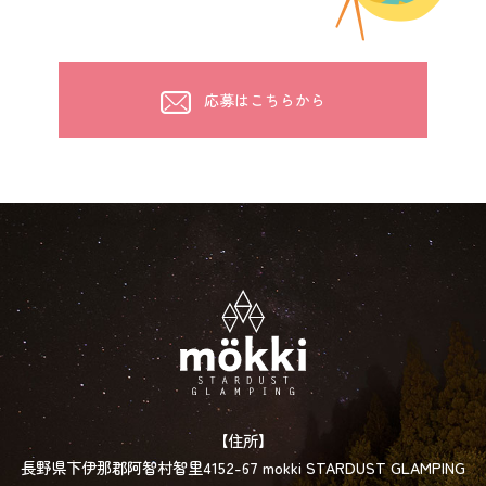
応募はこちらから
【住所】
長野県下伊那郡阿智村智里4152-67 mokki STARDUST GLAMPING