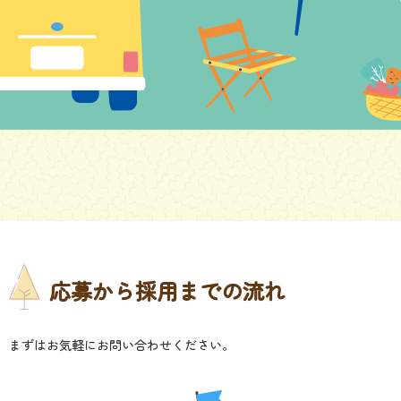
応募から採用までの流れ
まずはお気軽にお問い合わせください。