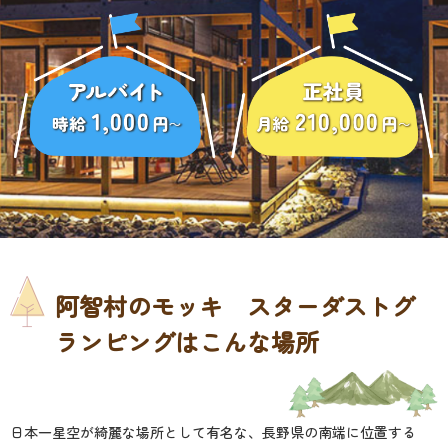
阿智村のモッキ スターダストグ
ランピングはこんな場所
日本一星空が綺麗な場所として有名な、長野県の南端に位置する