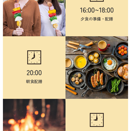
16:00~18:00
夕食の準備・配膳
20:00
朝食配膳