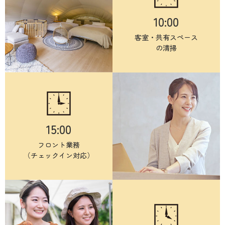
10:00
客室・共有スペース
の清掃
15:00
フロント業務
（チェックイン対応）