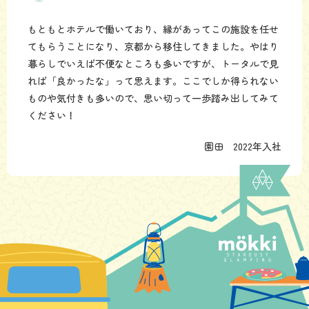
もともとホテルで働いており、縁があってこの施設を任せ
てもらうことになり、京都から移住してきました。やはり
暮らしでいえば不便なところも多いですが、トータルで見
れば「良かったな」って思えます。ここでしか得られない
ものや気付きも多いので、思い切って一歩踏み出してみて
ください！
園田 2022年入社